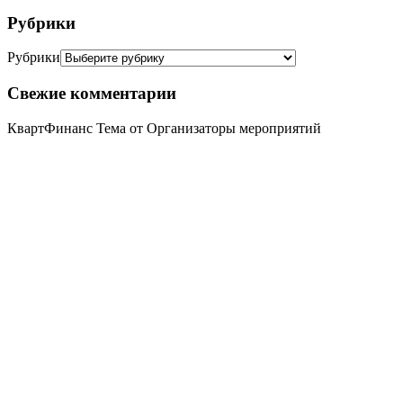
Рубрики
Рубрики
Свежие комментарии
КвартФинанс Тема от Организаторы мероприятий