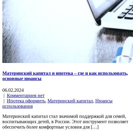
Материнский капитал и ипотека – где и как использовать,
основные нюансы
06.02.2024
|
Комментариев нет
|
Ипотека оформить
,
Материнский капитал
,
Нюансы
использования
Материнский капитал стал значимой поддержкой для семей,
воспитывающих детей, в России. Этот инструмент позволяет
обеспечить более комфортные условия для […]