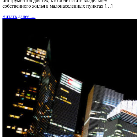
инструментов для тех, кто хочет стать владельцем
собственного жилья в малонаселенных пунктах […]
Читать далее →