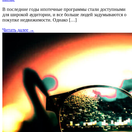
В последние годы ипотечные программы стали доступными
для широкой аудитории, и все больше людей задумываются о
покупке недвижимости. Однако […]
Читать далее →