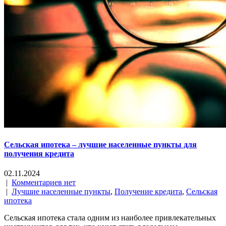
Сельская ипотека – лучшие населенные пункты для
получения кредита
02.11.2024
|
Комментариев нет
|
Лучшие населенные пункты
,
Получение кредита
,
Сельская
ипотека
Сельская ипотека стала одним из наиболее привлекательных