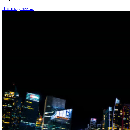
Читать далее →