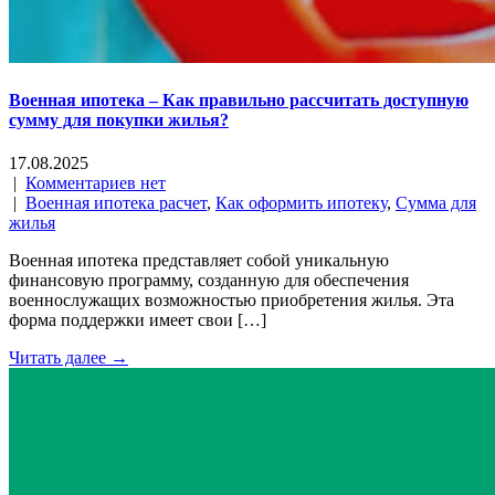
Военная ипотека – Как правильно рассчитать доступную
сумму для покупки жилья?
17.08.2025
|
Комментариев нет
|
Военная ипотека расчет
,
Как оформить ипотеку
,
Сумма для
жилья
Военная ипотека представляет собой уникальную
финансовую программу, созданную для обеспечения
военнослужащих возможностью приобретения жилья. Эта
форма поддержки имеет свои […]
Читать далее →