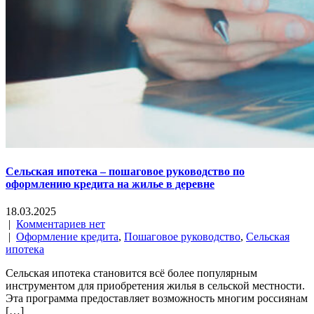
Сельская ипотека – пошаговое руководство по
оформлению кредита на жилье в деревне
18.03.2025
|
Комментариев нет
|
Оформление кредита
,
Пошаговое руководство
,
Сельская
ипотека
Сельская ипотека становится всё более популярным
инструментом для приобретения жилья в сельской местности.
Эта программа предоставляет возможность многим россиянам
[…]