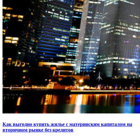
Как выгодно купить жилье с материнским капиталом на
вторичном рынке без кредитов