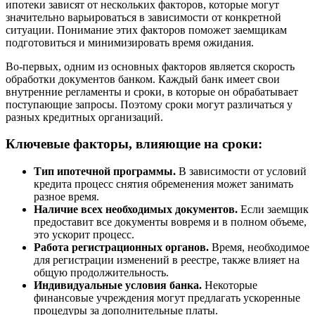
ипотеки зависят от нескольких факторов, которые могут
значительно варьироваться в зависимости от конкретной
ситуации. Понимание этих факторов поможет заемщикам
подготовиться и минимизировать время ожидания.
Во-первых, одним из основных факторов является скорость
обработки документов банком. Каждый банк имеет свои
внутренние регламенты и сроки, в которые он обрабатывает
поступающие запросы. Поэтому сроки могут различаться у
разных кредитных организаций.
Ключевые факторы, влияющие на сроки:
Тип ипотечной программы.
В зависимости от условий
кредита процесс снятия обременения может занимать
разное время.
Наличие всех необходимых документов.
Если заемщик
предоставит все документы вовремя и в полном объеме,
это ускорит процесс.
Работа регистрационных органов.
Время, необходимое
для регистрации изменений в реестре, также влияет на
общую продолжительность.
Индивидуальные условия банка.
Некоторые
финансовые учреждения могут предлагать ускоренные
процедуры за дополнительные платы.