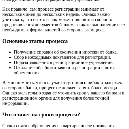
Как правило, сам процесс регистрации занимает от
нескольких дней до нескольких недель. Однако важно
учитывать, что на этот срок может повлиять и скорость
предоставления документов банком, а также выполнение всех
необходимых формальностей со стороны заемщика.
Основные этапы процесса
Получение справки об окончании ипотеки от банка.
Сбор необходимых документов для регистрации.
Подача заявления в регистрационное учреждение.
Ожидание обработки заявки и регистрации снятия
обременения.
Важно помнить, что в случае отсутствия ошибок и задержек
со стороны банка, процесс не должен занять более месяца.
Однако желательно заранее уточнить срок у вашего банка и в
регистрационном органе для получения более точной
информации.
Что влияет на сроки процесса?
Сроки снятия обременения с квартиры после погашения