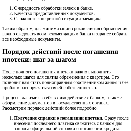
Очередность обработки заявок в банке.
Качество предоставленных документов.
Сложность конкретной ситуации заемщика.
Таким образом, для минимизации сроков снятия обременения
важно следовать всем рекомендациям банка и заранее собрать
все необходимые документы.
Порядок действий после погашения
ипотеки: шаг за шагом
После полного погашения ипотеки важно выполнить
несколько шагов для снятия обременения с квартиры. Это
позволит вам стать полноправным собственником жилья и без
проблем распоряжаться своей собственностью.
Процесс включает в себя взаимодействие с банком, а также
оформление документов в государственных органах.
Рассмотрим порядок действий более подробно.
Получение справки о погашении ипотеки.
Сразу после
внесения последнего платежа свяжитесь с банком для
запроса официальной справки о погашении кредита.