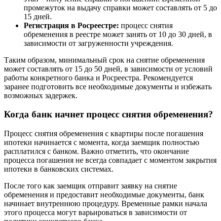
промежуток на выдачу справки может составлять от 5 до
15 дней.
Регистрация в Росреестре:
процесс снятия
обременения в реестре может занять от 10 до 30 дней, в
зависимости от загруженности учреждения.
Таким образом, минимальный срок на снятие обременения
может составлять от 15 до 50 дней, в зависимости от условий
работы конкретного банка и Росреестра. Рекомендуется
заранее подготовить все необходимые документы и избежать
возможных задержек.
Когда банк начнет процесс снятия обременения?
Процесс снятия обременения с квартиры после погашения
ипотеки начинается с момента, когда заемщик полностью
расплатился с банком. Важно отметить, что окончание
процесса погашения не всегда совпадает с моментом закрытия
ипотеки в банковских системах.
После того как заемщик отправит заявку на снятие
обременения и предоставит необходимые документы, банк
начинает внутреннюю процедуру. Временные рамки начала
этого процесса могут варьироваться в зависимости от