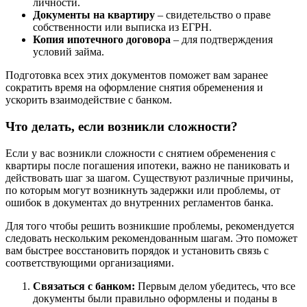
личности.
Документы на квартиру
– свидетельство о праве
собственности или выписка из ЕГРН.
Копия ипотечного договора
– для подтверждения
условий займа.
Подготовка всех этих документов поможет вам заранее
сократить время на оформление снятия обременения и
ускорить взаимодействие с банком.
Что делать, если возникли сложности?
Если у вас возникли сложности с снятием обременения с
квартиры после погашения ипотеки, важно не паниковать и
действовать шаг за шагом. Существуют различные причины,
по которым могут возникнуть задержки или проблемы, от
ошибок в документах до внутренних регламентов банка.
Для того чтобы решить возникшие проблемы, рекомендуется
следовать нескольким рекомендованным шагам. Это поможет
вам быстрее восстановить порядок и установить связь с
соответствующими организациями.
Связаться с банком:
Первым делом убедитесь, что все
документы были правильно оформлены и поданы в