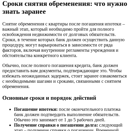
Сроки снятия обременения: что нужно
знать заранее
Снятие обременения с квартиры после погашения ипотеки –
важный этап, который необходимо пройти для полного
освобождения недвижимости от долговых обязательств.
Сроки, в течение которых банк должен осуществить данную
процедуру, могут варьироваться в зависимости от ряда
факторов, включая внутренние регламенты учреждения и
обстоятельства конкретного клиента.
Обычно, после полного погашения кредита, банк должен
предоставить вам документы, подтверждающие это. Чтобы
избежать неожиданных задержек, стоит заранее ознакомиться
с необходимыми шагами и сроками, связанными с снятием
обременения.
Основные сроки и порядок действий
Погашение ипотеки:
после окончательного платежа
банк должен подтвердить выполнение обязательств.
Обычно это занимает от 1 до 5 рабочих дней.
Получение справки о погашении долга:
следующий
этап – получение справки о погашении. Временной