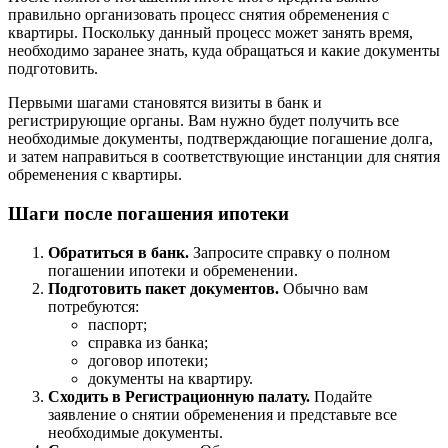
правильно организовать процесс снятия обременения с
квартиры. Поскольку данный процесс может занять время,
необходимо заранее знать, куда обращаться и какие документы
подготовить.
Первыми шагами становятся визиты в банк и
регистрирующие органы. Вам нужно будет получить все
необходимые документы, подтверждающие погашение долга,
и затем направиться в соответствующие инстанции для снятия
обременения с квартиры.
Шаги после погашения ипотеки
Обратиться в банк.
Запросите справку о полном
погашении ипотеки и обременении.
Подготовить пакет документов.
Обычно вам
потребуются:
паспорт;
справка из банка;
договор ипотеки;
документы на квартиру.
Сходить в Регистрационную палату.
Подайте
заявление о снятии обременения и представьте все
необходимые документы.