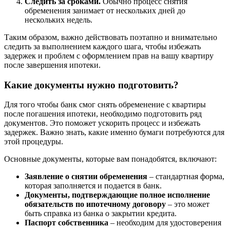
Следить за сроками.
Обычно процесс снятия
обременения занимает от нескольких дней до
нескольких недель.
Таким образом, важно действовать поэтапно и внимательно
следить за выполнением каждого шага, чтобы избежать
задержек и проблем с оформлением прав на вашу квартиру
после завершения ипотеки.
Какие документы нужно подготовить?
Для того чтобы банк смог снять обременение с квартиры
после погашения ипотеки, необходимо подготовить ряд
документов. Это поможет ускорить процесс и избежать
задержек. Важно знать, какие именно бумаги потребуются для
этой процедуры.
Основные документы, которые вам понадобятся, включают:
Заявление о снятии обременения
– стандартная форма,
которая заполняется и подается в банк.
Документы, подтверждающие полное исполнение
обязательств по ипотечному договору
– это может
быть справка из банка о закрытии кредита.
Паспорт собственника
– необходим для удостоверения