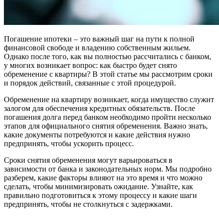
Погашение ипотеки – это важный шаг на пути к полной
финансовой свободе и владению собственным жильем.
Однако после того, как вы полностью рассчитались с банком,
у многих возникает вопрос: как быстро будет снято
обременение с квартиры? В этой статье мы рассмотрим сроки
и порядок действий, связанные с этой процедурой.
Обременение на квартиру возникает, когда имущество служит
залогом для обеспечения кредитных обязательств. После
погашения долга перед банком необходимо пройти несколько
этапов для официального снятия обременения. Важно знать,
какие документы потребуются и какие действия нужно
предпринять, чтобы ускорить процесс.
Сроки снятия обременения могут варьироваться в
зависимости от банка и законодательных норм. Мы подробно
разберем, какие факторы влияют на это время и что можно
сделать, чтобы минимизировать ожидание. Узнайте, как
правильно подготовиться к этому процессу и какие шаги
предпринять, чтобы не столкнуться с задержками.