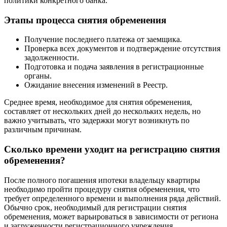
политики конкретного банка.
Этапы процесса снятия обременения
Получение последнего платежа от заемщика.
Проверка всех документов и подтверждение отсутствия
задолженности.
Подготовка и подача заявления в регистрационные
органы.
Ожидание внесения изменений в Реестр.
Среднее время, необходимое для снятия обременения,
составляет от нескольких дней до нескольких недель, но
важно учитывать, что задержки могут возникнуть по
различным причинам.
Сколько времени уходит на регистрацию снятия
обременения?
После полного погашения ипотеки владельцу квартиры
необходимо пройти процедуру снятия обременения, что
требует определенного времени и выполнения ряда действий.
Обычно срок, необходимый для регистрации снятия
обременения, может варьироваться в зависимости от региона
и загруженности регистрационного учреждения.