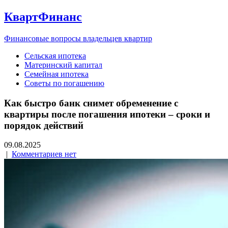
КвартФинанс
Финансовые вопросы владельцев квартир
Сельская ипотека
Материнский капитал
Семейная ипотека
Советы по погашению
Как быстро банк снимет обременение с
квартиры после погашения ипотеки – сроки и
порядок действий
09.08.2025
|
Комментариев нет