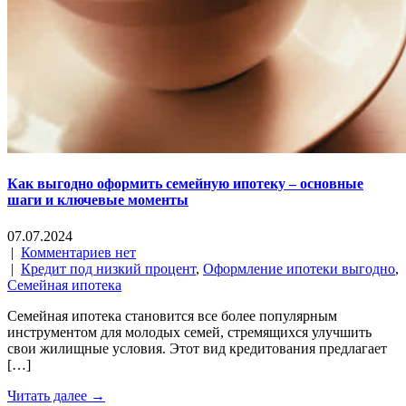
Как выгодно оформить семейную ипотеку – основные
шаги и ключевые моменты
07.07.2024
|
Комментариев нет
|
Кредит под низкий процент
,
Оформление ипотеки выгодно
,
Семейная ипотека
Семейная ипотека становится все более популярным
инструментом для молодых семей, стремящихся улучшить
свои жилищные условия. Этот вид кредитования предлагает
[…]
Читать далее →