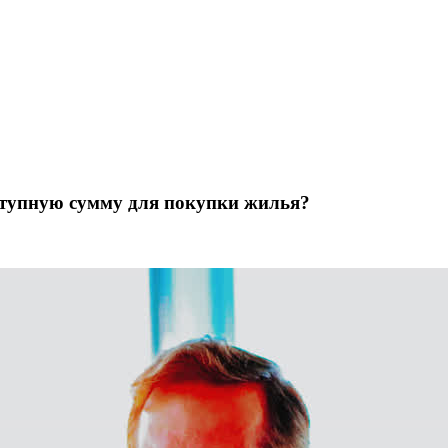
ступную сумму для покупки жилья?