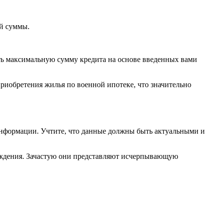
й суммы.
ть максимальную сумму кредита на основе введенных вами
риобретения жилья по военной ипотеке, что значительно
информации. Учтите, что данные должны быть актуальными и
еждения. Зачастую они представляют исчерпывающую