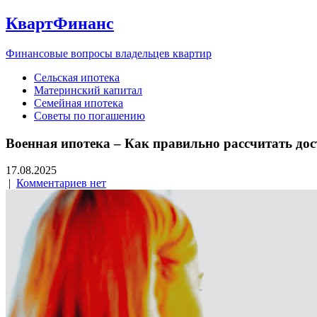
КвартФинанс
Финансовые вопросы владельцев квартир
Сельская ипотека
Материнский капитал
Семейная ипотека
Советы по погашению
Военная ипотека – Как правильно рассчитать до
17.08.2025
|
Комментариев нет