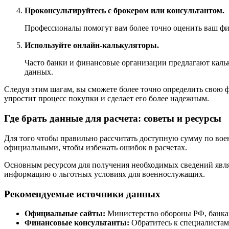
Проконсультируйтесь с брокером или консультантом.
Профессионалы помогут вам более точно оценить ваш фи
Используйте онлайн-калькуляторы.
Часто банки и финансовые организации предлагают каль
данных.
Следуя этим шагам, вы сможете более точно определить свою 
упростит процесс покупки и сделает его более надежным.
Где брать данные для расчета: советы и ресурсы
Для того чтобы правильно рассчитать доступную сумму по во
официальными, чтобы избежать ошибок в расчетах.
Основным ресурсом для получения необходимых сведений явл
информацию о льготных условиях для военнослужащих.
Рекомендуемые источники данных
Официальные сайты:
Министерство обороны РФ, банка
Финансовые консультанты:
Обратитесь к специалистам