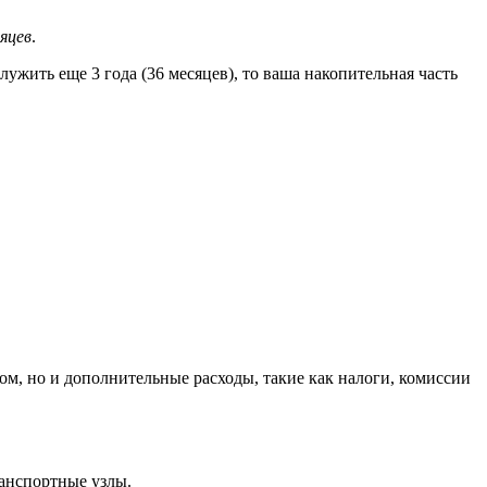
яцев
.
лужить еще 3 года (36 месяцев), то ваша накопительная часть
ом, но и дополнительные расходы, такие как налоги, комиссии
анспортные узлы.