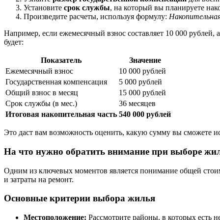
Установите
срок службы
, на который вы планируете нак
Произведите расчеты, используя формулу:
Накопительная
Например, если ежемесячный взнос составляет 10 000 рублей, а
будет:
Показатель
Значение
Ежемесячный взнос
10 000 рублей
Государственная компенсация
5 000 рублей
Общий взнос в месяц
15 000 рублей
Срок службы (в мес.)
36 месяцев
Итоговая накопительная часть
540 000 рублей
Это даст вам возможность оценить, какую сумму вы сможете и
На что нужно обратить внимание при выборе жи
Одним из ключевых моментов является понимание общей стоимо
и затраты на ремонт.
Основные критерии выбора жилья
Местоположение:
Рассмотрите районы, в которых есть 