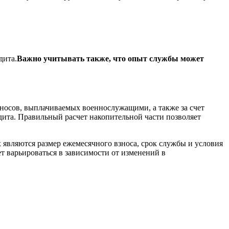
дита.
Важно учитывать также, что опыт службы может
зносов, выплачиваемых военнослужащими, а также за счет
дита. Правильный расчет накопительной части позволяет
 являются размер ежемесячного взноса, срок службы и условия
т варьироваться в зависимости от изменений в