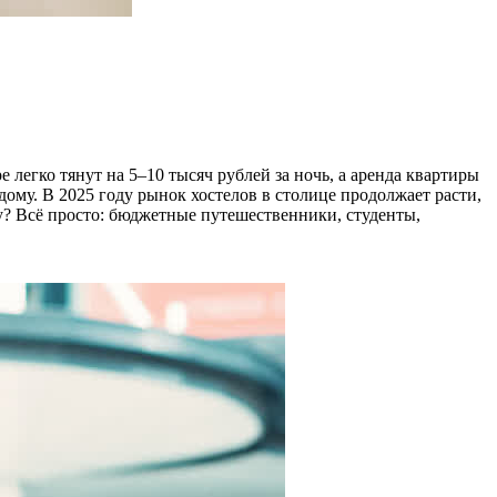
 легко тянут на 5–10 тысяч рублей за ночь, а аренда квартиры
ждому. В 2025 году рынок хостелов в столице продолжает расти,
му? Всё просто: бюджетные путешественники, студенты,