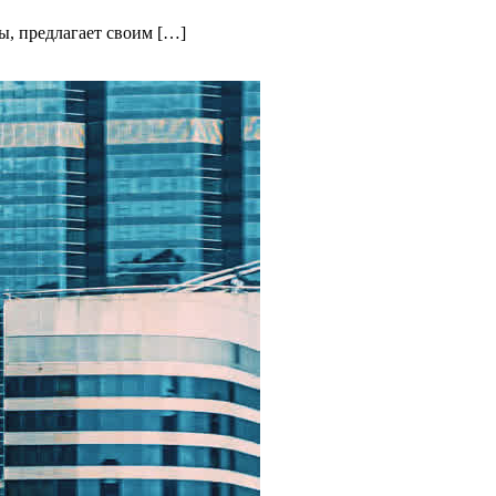
ы, предлагает своим […]