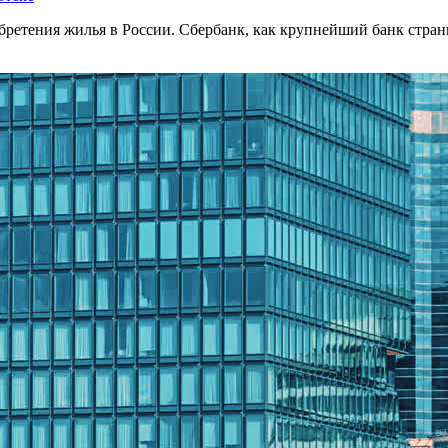
бретения жилья в России. Сбербанк, как крупнейший банк стран