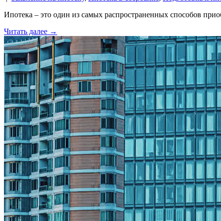
Ипотека – это один из самых распространенных способов прио
Читать далее →