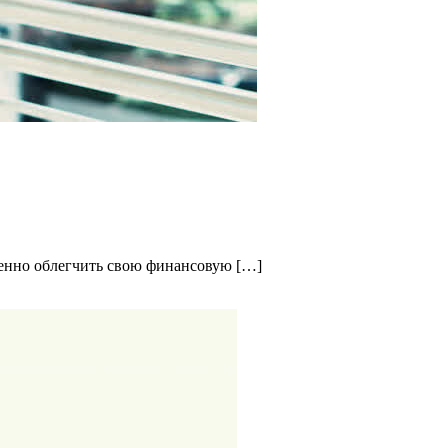
твенно облегчить свою финансовую […]