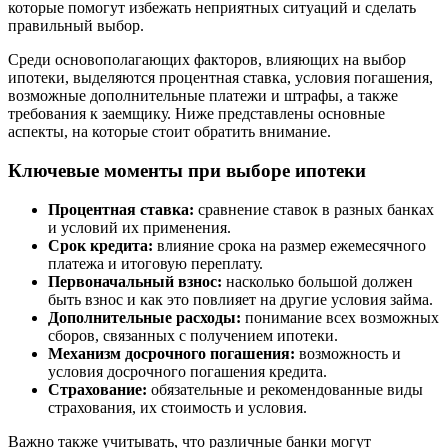
которые помогут избежать неприятных ситуаций и сделать
правильный выбор.
Среди основополагающих факторов, влияющих на выбор
ипотеки, выделяются процентная ставка, условия погашения,
возможные дополнительные платежи и штрафы, а также
требования к заемщику. Ниже представлены основные
аспекты, на которые стоит обратить внимание.
Ключевые моменты при выборе ипотеки
Процентная ставка:
сравнение ставок в разных банках
и условий их применения.
Срок кредита:
влияние срока на размер ежемесячного
платежа и итоговую переплату.
Первоначальный взнос:
насколько большой должен
быть взнос и как это повлияет на другие условия займа.
Дополнительные расходы:
понимание всех возможных
сборов, связанных с получением ипотеки.
Механизм досрочного погашения:
возможность и
условия досрочного погашения кредита.
Страхование:
обязательные и рекомендованные виды
страхования, их стоимость и условия.
Важно также учитывать, что различные банки могут