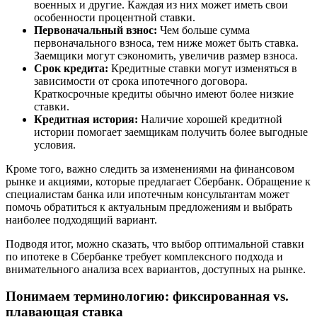
военных и другие. Каждая из них может иметь свои
особенности процентной ставки.
Первоначальный взнос:
Чем больше сумма
первоначального взноса, тем ниже может быть ставка.
Заемщики могут сэкономить, увеличив размер взноса.
Срок кредита:
Кредитные ставки могут изменяться в
зависимости от срока ипотечного договора.
Краткосрочные кредиты обычно имеют более низкие
ставки.
Кредитная история:
Наличие хорошей кредитной
истории помогает заемщикам получить более выгодные
условия.
Кроме того, важно следить за изменениями на финансовом
рынке и акциями, которые предлагает Сбербанк. Обращение к
специалистам банка или ипотечным консультантам может
помочь обратиться к актуальным предложениям и выбрать
наиболее подходящий вариант.
Подводя итог, можно сказать, что выбор оптимальной ставки
по ипотеке в Сбербанке требует комплексного подхода и
внимательного анализа всех вариантов, доступных на рынке.
Понимаем терминологию: фиксированная vs.
плавающая ставка