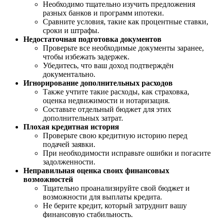
Необходимо тщательно изучить предложения
разных банков и программ ипотеки.
Сравните условия, такие как процентные ставки,
сроки и штрафы.
Недостаточная подготовка документов
Проверьте все необходимые документы заранее,
чтобы избежать задержек.
Убедитесь, что ваш доход подтверждён
документально.
Игнорирование дополнительных расходов
Также учтите такие расходы, как страховка,
оценка недвижимости и нотаризация.
Составьте отдельный бюджет для этих
дополнительных затрат.
Плохая кредитная история
Проверьте свою кредитную историю перед
подачей заявки.
При необходимости исправьте ошибки и погасите
задолженности.
Неправильная оценка своих финансовых
возможностей
Тщательно проанализируйте свой бюджет и
возможности для выплаты кредита.
Не берите кредит, который затруднит вашу
финансовую стабильность.