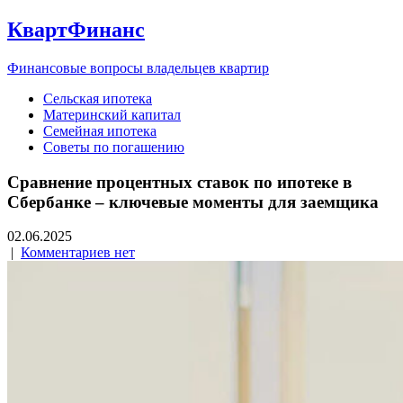
КвартФинанс
Финансовые вопросы владельцев квартир
Сельская ипотека
Материнский капитал
Семейная ипотека
Советы по погашению
Сравнение процентных ставок по ипотеке в
Сбербанке – ключевые моменты для заемщика
02.06.2025
|
Комментариев нет