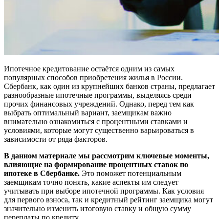
Ипотечное кредитование остаётся одним из самых
популярных способов приобретения жилья в России.
Сбербанк, как один из крупнейших банков страны, предлагает
разнообразные ипотечные программы, выделяясь среди
прочих финансовых учреждений. Однако, перед тем как
выбрать оптимальный вариант, заемщикам важно
внимательно ознакомиться с процентными ставками и
условиями, которые могут существенно варьироваться в
зависимости от ряда факторов.
В данном материале мы рассмотрим ключевые моменты,
влияющие на формирование процентных ставок по
ипотеке в Сбербанке.
Это поможет потенциальным
заемщикам точно понять, какие аспекты им следует
учитывать при выборе ипотечной программы. Как условия
для первого взноса, так и кредитный рейтинг заемщика могут
значительно изменить итоговую ставку и общую сумму
переплаты по кредиту.