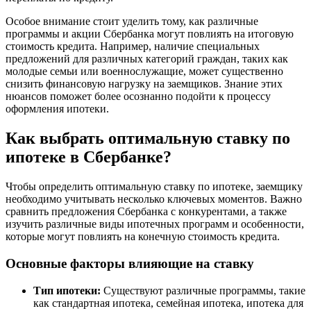
Особое внимание стоит уделить тому, как различные
программы и акции Сбербанка могут повлиять на итоговую
стоимость кредита. Например, наличие специальных
предложений для различных категорий граждан, таких как
молодые семьи или военнослужащие, может существенно
снизить финансовую нагрузку на заемщиков. Знание этих
нюансов поможет более осознанно подойти к процессу
оформления ипотеки.
Как выбрать оптимальную ставку по
ипотеке в Сбербанке?
Чтобы определить оптимальную ставку по ипотеке, заемщику
необходимо учитывать несколько ключевых моментов. Важно
сравнить предложения Сбербанка с конкурентами, а также
изучить различные виды ипотечных программ и особенности,
которые могут повлиять на конечную стоимость кредита.
Основные факторы влияющие на ставку
Тип ипотеки:
Существуют различные программы, такие
как стандартная ипотека, семейная ипотека, ипотека для