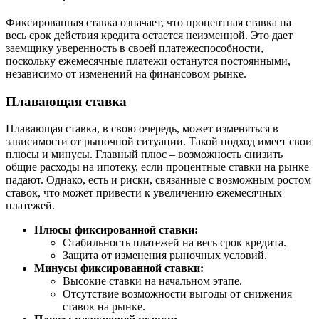
Фиксированная ставка означает, что процентная ставка на
весь срок действия кредита остается неизменной. Это дает
заемщику уверенность в своей платежеспособности,
поскольку ежемесячные платежи останутся постоянными,
независимо от изменений на финансовом рынке.
Плавающая ставка
Плавающая ставка, в свою очередь, может изменяться в
зависимости от рыночной ситуации. Такой подход имеет свои
плюсы и минусы. Главный плюс – возможность снизить
общие расходы на ипотеку, если процентные ставки на рынке
падают. Однако, есть и риски, связанные с возможным ростом
ставок, что может привести к увеличению ежемесячных
платежей.
Плюсы фиксированной ставки:
Стабильность платежей на весь срок кредита.
Защита от изменения рыночных условий.
Минусы фиксированной ставки:
Высокие ставки на начальном этапе.
Отсутствие возможности выгоды от снижения
ставок на рынке.