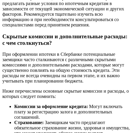
предлагать разные условия по ипотечным кредитам в
зависимости от текущей экономической ситуации и других
факторов. Рекомендуется тщательно изучить всю
информацию и при необходимости консультироваться со
специалистами перед принятием решения.
Скрытые комиссии и дополнительные расходы:
с чем столкнуться?
При оформлении ипотеки в Сбербанке потенциальные
заемщики часто сталкиваются с различными скрытыми
комиссиями и дополнительными расходами, которые могут
существенно повлиять на общую стоимость кредита. Эти
расходы не всегда очевидны на первом этапе, и их важно
учитывать при планировании бюджета.
Ниже перечислены основные скрытые комиссии и расходы, о
которых следует помнить:
Комиссии за оформление кредита:
Могут включать
плату за регистрацию залога и дополнительных
соглашений.
Страхование:
Заемщикам часто предлагают
обязательное страхование жизни, здоровья и имущества,