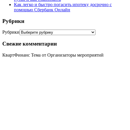
Как легко и быстро погасить ипотеку досрочно с
помощью Сбербанк Онлайн
Рубрики
Рубрики
Свежие комментарии
КвартФинанс Тема от Организаторы мероприятий