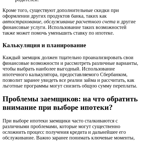
Кроме того, существуют дополнительные скидки при
оформлении других продуктов банка, таких как
автострахование
,
обслуживание расчетного счета
и другие
финансовые услуги. Использование таких возможностей
также может помочь уменьшить ставку по ипотеке.
Калькуляция и планирование
Каждый заемщик должен тщательно проанализировать свои
финансовые возможности и рассмотреть различные варианты,
чтобы выбрать наиболее выгодный. Использование
ипотечного калькулятора, предоставляемого Сбербанком,
позволит заранее увидеть все реалии займа и рассчитать, как
льготные программы могут снизить общую сумму переплаты.
Проблемы заемщиков: на что обратить
внимание при выборе ипотеки?
При выборе ипотеки заемщики часто сталкиваются с
различными проблемами, которые могут существенно
осложнить процесс получения кредита и дальнейшее его
обслуживание. Важно заранее понимать ключевые моменты,