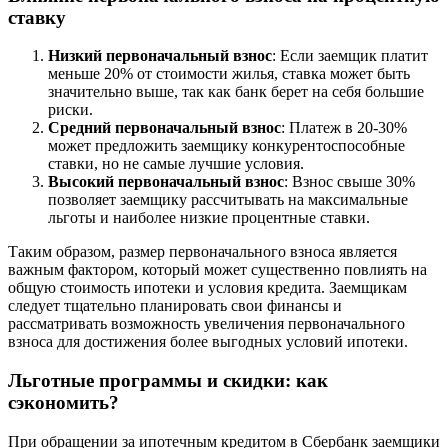
ставку
Низкий первоначальный взнос
: Если заемщик платит
меньше 20% от стоимости жилья, ставка может быть
значительно выше, так как банк берет на себя большие
риски.
Средний первоначальный взнос
: Платеж в 20-30%
может предложить заемщику конкурентоспособные
ставки, но не самые лучшие условия.
Высокий первоначальный взнос
: Взнос свыше 30%
позволяет заемщику рассчитывать на максимальные
льготы и наиболее низкие процентные ставки.
Таким образом, размер первоначального взноса является
важным фактором, который может существенно повлиять на
общую стоимость ипотеки и условия кредита. Заемщикам
следует тщательно планировать свои финансы и
рассматривать возможность увеличения первоначального
взноса для достижения более выгодных условий ипотеки.
Льготные программы и скидки: как
сэкономить?
При обращении за ипотечным кредитом в Сбербанк заемщики