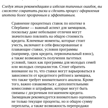
Следуя этим рекомендациям и избегая типичных ошибок, вы
сможете сократить риски и сделать процесс оформления
ипотеки более прозрачным и эффективным.
Сравнение процентных ставок по ипотеке в
Сбербанке — важный аспект для заемщиков,
поскольку даже небольшие отличия могут
значительно повлиять на общую стоимость
кредита. Ключевые моменты, которые стоит
учесть, включают в себя фиксированные и
плавающие ставки, условия программы
(например, срок кредита, первоначальный взнос),
а также возможность получения льготных
условий, таких как программы для молодых семей
или молодых специалистов. Стоит обратить
внимание на то, что ставки могут варьироваться в
зависимости от кредитного рейтинга заемщика,
что также требует внимательного анализа. Кроме
того, важно ознакомиться с дополнительными
комиссиями и штрафами, которые могут быть
связаны с досрочным погашением кредита.
Заемщикам рекомендуется внимательно оценивать
не только текущие проценты, но и общую сумму
переплаты, а также возможность перепродажи