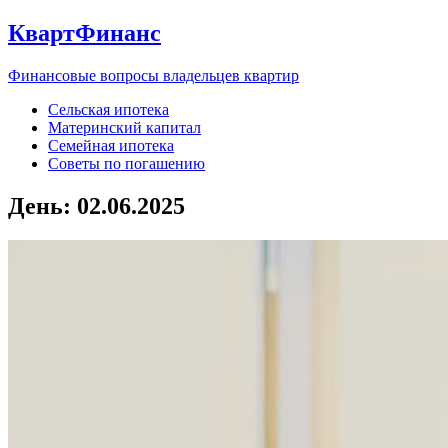
КвартФинанс
Финансовые вопросы владельцев квартир
Сельская ипотека
Материнский капитал
Семейная ипотека
Советы по погашению
День:
02.06.2025