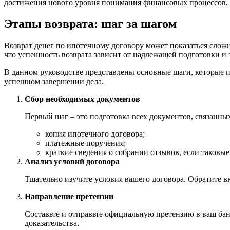
достижения нового уровня понимания финансовых процессов.
Этапы возврата: шаг за шагом
Возврат денег по ипотечному договору может показаться сложн
что успешность возврата зависит от надлежащей подготовки и 
В данном руководстве представлены основные шаги, которые по
успешном завершении дела.
Сбор необходимых документов
Первый шаг – это подготовка всех документов, связанны
копия ипотечного договора;
платежные поручения;
краткие сведения о собрании отзывов, если таковые
Анализ условий договора
Тщательно изучите условия вашего договора. Обратите в
Направление претензии
Составьте и отправьте официальную претензию в ваш банк
доказательства.