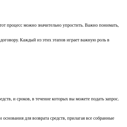
этот процесс можно значительно упростить. Важно понимать,
договору. Каждый из этих этапов играет важную роль в
ств, и сроков, в течение которых вы можете подать запрос.
 основания для возврата средств, прилагая все собранные