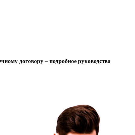
ечному договору – подробное руководство