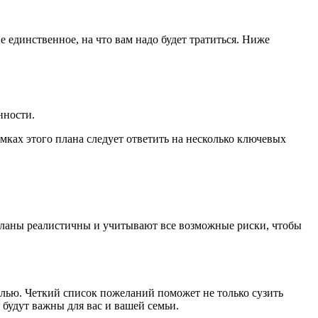
е единственное, на что вам надо будет тратиться. Ниже
нности.
мках этого плана следует ответить на несколько ключевых
планы реалистичны и учитывают все возможные риски, чтобы
илью. Четкий список пожеланий поможет не только сузить
 будут важны для вас и вашей семьи.