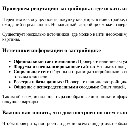
Проверяем репутацию застройщика: где искать 
Перед тем как осуществлять покупку квартиры в новостройке,
ожиданий и реальности. Ненадежный застройщик может задержив
Существует несколько источников, где можно найти необходи
картины.
Источники информации о застройщике
Официальный сайт компании:
Проверьте наличие актуа
Форумы и специализированные сайты:
На таких площа
Социальные сети:
Группы и страницы застройщиков в со
отзывы клиентов.
Реестры и базы данных:
Проверьте наличие застройщика
Общение с непосредственными соседями:
Опыт людей, 
Таким образом, использовать разнообразные источники информ
покупке квартиры.
Важно: как понять, что дом построен по всем ста
Чтобы проверить, построен ли дом по всем стандартам, необхо