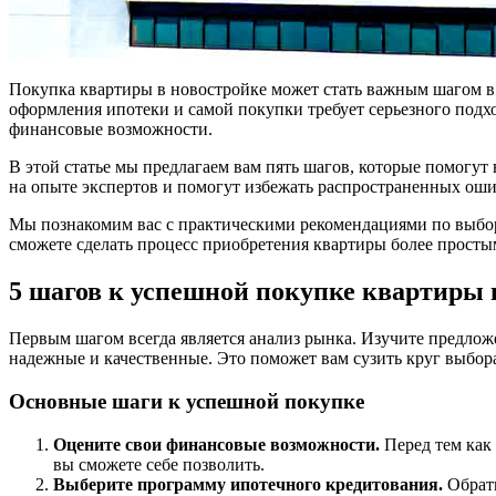
Покупка квартиры в новостройке может стать важным шагом в 
оформления ипотеки и самой покупки требует серьезного подх
финансовые возможности.
В этой статье мы предлагаем вам пять шагов, которые помогут
на опыте экспертов и помогут избежать распространенных ошиб
Мы познакомим вас с практическими рекомендациями по выбор
сможете сделать процесс приобретения квартиры более просты
5 шагов к успешной покупке квартиры 
Первым шагом всегда является анализ рынка. Изучите предлож
надежные и качественные. Это поможет вам сузить круг выбор
Основные шаги к успешной покупке
Оцените свои финансовые возможности.
Перед тем как 
вы сможете себе позволить.
Выберите программу ипотечного кредитования.
Обрати