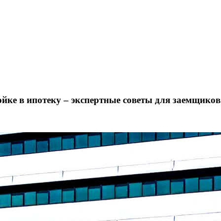
йке в ипотеку – экспертные советы для заемщиков