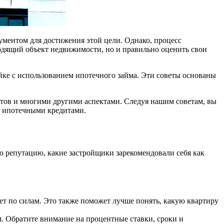
ментом для достижения этой цели. Однако, процесс
ходящий объект недвижимости, но и правильно оценить свои
ойке с использованием ипотечного займа. Эти советы основаны
тов и многими другими аспектами. Следуя нашим советам, вы
 с ипотечными кредитами.
ю репутацию, какие застройщики зарекомендовали себя как
дет по силам. Это также поможет лучше понять, какую квартиру
. Обратите внимание на процентные ставки, сроки и