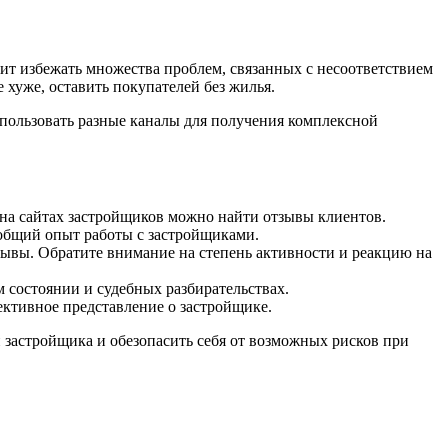
ит избежать множества проблем, связанных с несоответствием
 хуже, оставить покупателей без жилья.
пользовать разные каналы для получения комплексной
 на сайтах застройщиков можно найти отзывы клиентов.
общий опыт работы с застройщиками.
ывы. Обратите внимание на степень активности и реакцию на
 состоянии и судебных разбирательствах.
ктивное представление о застройщике.
 застройщика и обезопасить себя от возможных рисков при