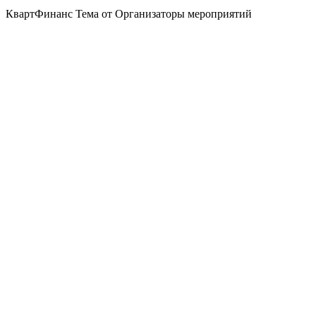
КвартФинанс Тема от Организаторы мероприятий