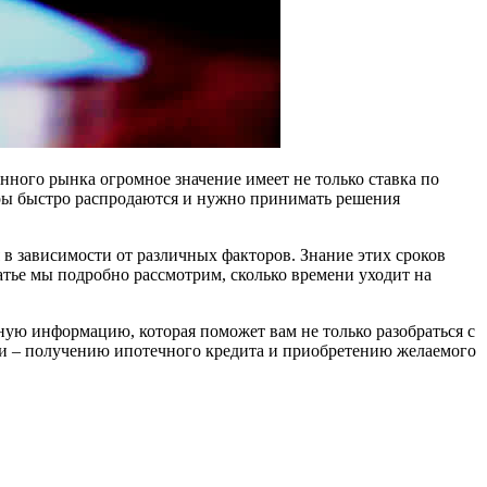
ного рынка огромное значение имеет не только ставка по
тиры быстро распродаются и нужно принимать решения
 в зависимости от различных факторов. Знание этих сроков
тье мы подробно рассмотрим, сколько времени уходит на
ную информацию, которая поможет вам не только разобраться с
ели – получению ипотечного кредита и приобретению желаемого