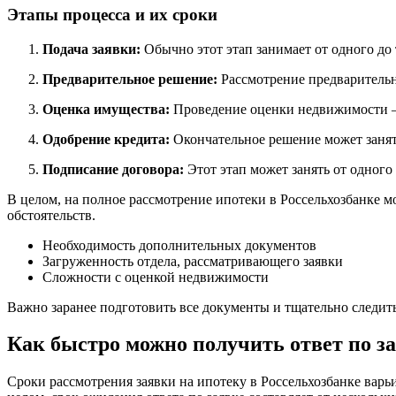
Этапы процесса и их сроки
Подача заявки:
Обычно этот этап занимает от одного до 
Предварительное решение:
Рассмотрение предварительно
Оценка имущества:
Проведение оценки недвижимости – 
Одобрение кредита:
Окончательное решение может занять
Подписание договора:
Этот этап может занять от одного
В целом, на полное рассмотрение ипотеки в Россельхозбанке м
обстоятельств.
Необходимость дополнительных документов
Загруженность отдела, рассматривающего заявки
Сложности с оценкой недвижимости
Важно заранее подготовить все документы и тщательно следит
Как быстро можно получить ответ по за
Сроки рассмотрения заявки на ипотеку в Россельхозбанке варьи