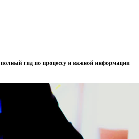
– полный гид по процессу и важной информации