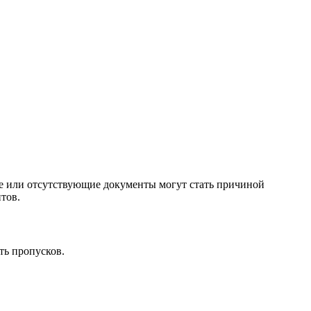
е или отсутствующие документы могут стать причиной
тов.
ть пропусков.