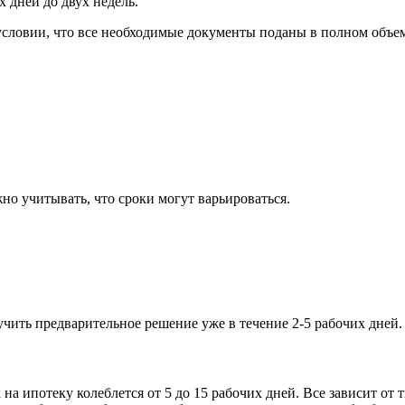
х дней до двух недель.
условии, что все необходимые документы поданы в полном объе
но учитывать, что сроки могут варьироваться.
учить предварительное решение уже в течение 2-5 рабочих дней.
на ипотеку колеблется от 5 до 15 рабочих дней. Все зависит от 