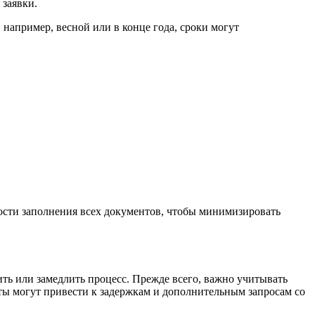
 заявки.
например, весной или в конце года, сроки могут
ьности заполнения всех документов, чтобы минимизировать
ить или замедлить процесс. Прежде всего, важно учитывать
ты могут привести к задержкам и дополнительным запросам со